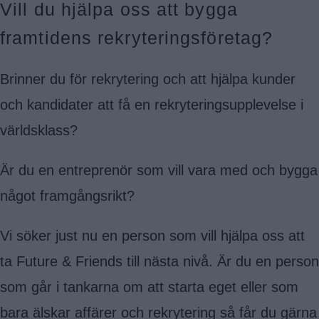
Vill du hjälpa oss att bygga
framtidens rekryteringsföretag?
Brinner du för rekrytering och att hjälpa kunder
och kandidater att få en rekryteringsupplevelse i
världsklass?
Är du en entreprenör som vill vara med och bygga
något framgångsrikt?
Vi söker just nu en person som vill hjälpa oss att
ta Future & Friends till nästa nivå. Är du en person
som går i tankarna om att starta eget eller som
bara älskar affärer och rekrytering så får du gärna