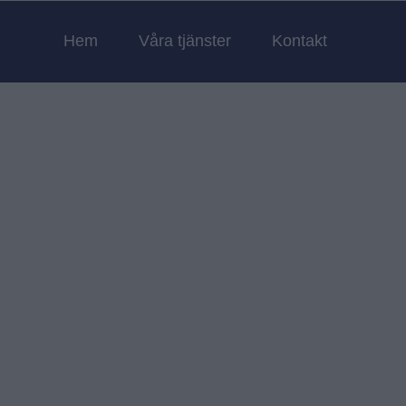
Hem
Våra tjänster
Kontakt