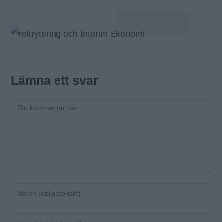
Lämna ett svar